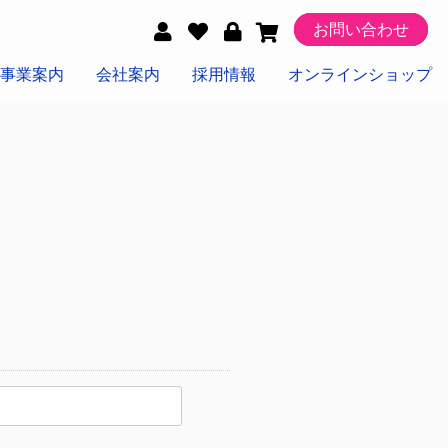
お問い合わせ
事業案内
会社案内
採用情報
オンラインショップ