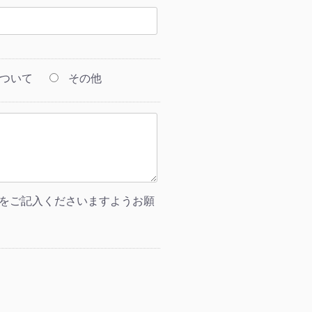
ついて
その他
をご記入くださいますようお願