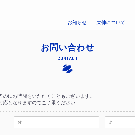
お知らせ
大伸について
お問い合わせ
CONTACT
るのにお時間をいただくこともございます。
対応となりますのでご了承ください。