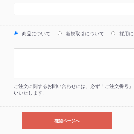
商品について
新規取引について
採用に
ご注文に関するお問い合わせには、必ず「ご注文番号」
いいたします。
確認ページへ