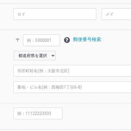
郵便番号検索
〒