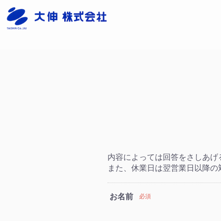
内容によっては回答をさしあげ
また、休業日は翌営業日以降の
お名前
必須