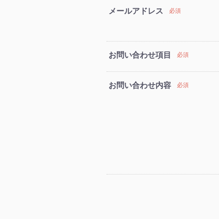
メールアドレス
必須
お問い合わせ項目
必須
お問い合わせ内容
必須