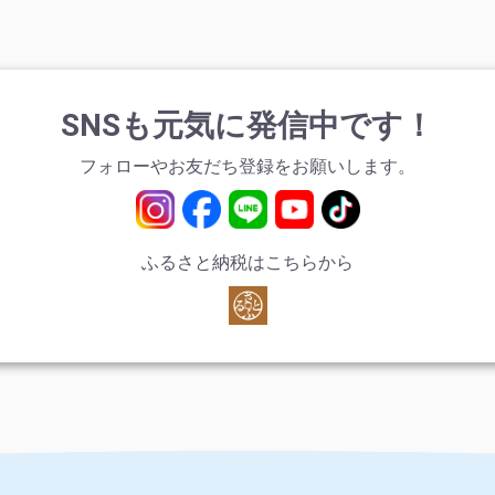
SNSも元気に発信中です！
フォローやお友だち登録をお願いします。
ふるさと納税はこちらから