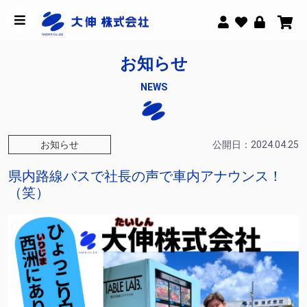
お知らせ
NEWS
お知らせ
公開日：2024.04.25
県内路線バスで社長の声で車内アナウンス！
（笑）