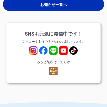
お知らせ一覧へ
SNSも元気に発信中です！
フォローやお友だち登録をお願いします。
ふるさと納税はこちらから