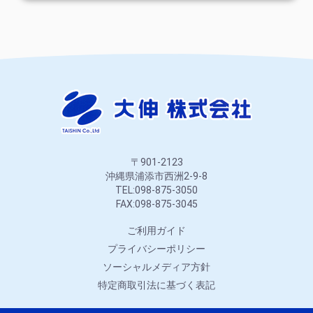
〒901-2123
沖縄県浦添市西洲2-9-8
TEL:098-875-3050
FAX:098-875-3045
ご利用ガイド
プライバシーポリシー
ソーシャルメディア方針
特定商取引法に基づく表記