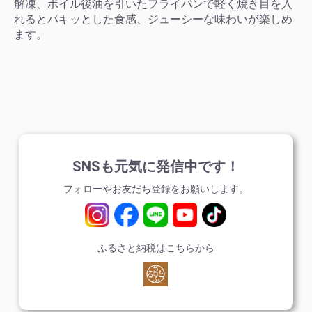
解凍、ボイル後油を引いたフライパンで軽く焼き目を入
れるとパキッとした食感、ジューシーな味わいが楽しめ
ます。
SNSも元気に発信中です！
フォローやお友だち登録をお願いします。
ふるさと納税はこちらから