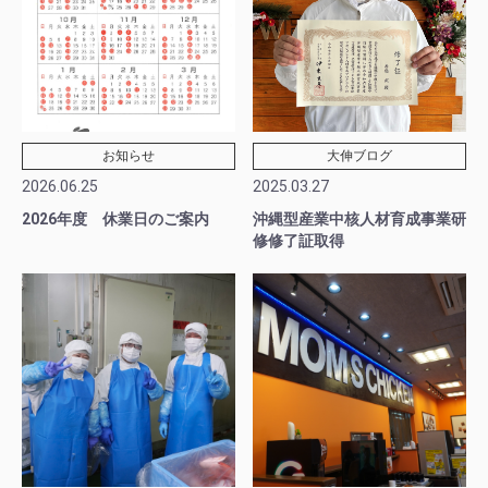
お知らせ
大伸ブログ
2026.06.25
2025.03.27
2026年度 休業日のご案内
沖縄型産業中核人材育成事業研
修修了証取得