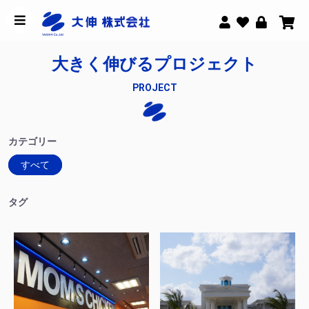
大きく伸びるプロジェクト
PROJECT
カテゴリー
すべて
タグ