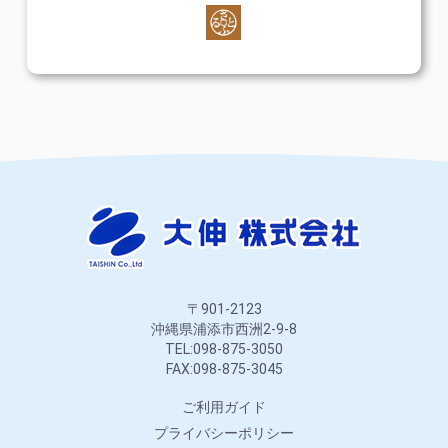
〒901-2123
沖縄県浦添市西洲2-9-8
TEL:098-875-3050
FAX:098-875-3045
ご利用ガイド
プライバシーポリシー